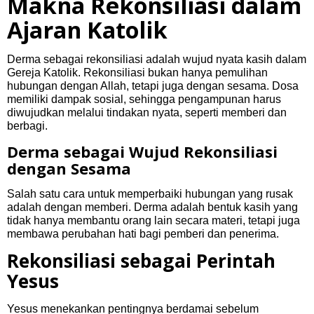
Makna Rekonsiliasi dalam
Ajaran Katolik
Derma sebagai rekonsiliasi adalah wujud nyata kasih dalam
Gereja Katolik. Rekonsiliasi bukan hanya pemulihan
hubungan dengan Allah, tetapi juga dengan sesama. Dosa
memiliki dampak sosial, sehingga pengampunan harus
diwujudkan melalui tindakan nyata, seperti memberi dan
berbagi.
Derma sebagai Wujud Rekonsiliasi
dengan Sesama
Salah satu cara untuk memperbaiki hubungan yang rusak
adalah dengan memberi. Derma adalah bentuk kasih yang
tidak hanya membantu orang lain secara materi, tetapi juga
membawa perubahan hati bagi pemberi dan penerima.
Rekonsiliasi sebagai Perintah
Yesus
Yesus menekankan pentingnya berdamai sebelum