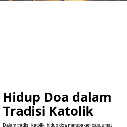
Hidup Doa dalam
Tradisi Katolik
Dalam tradisi Katolik, hidup doa merupakan cara umat
membangun relasi mendalam dengan Allah. Tak sekadar