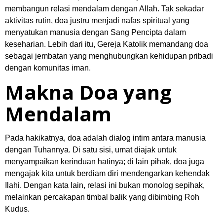
aktivitas rutin, doa justru menjadi nafas spiritual yang
menyatukan manusia dengan Sang Pencipta dalam
keseharian. Lebih dari itu, Gereja Katolik memandang doa
sebagai jembatan yang menghubungkan kehidupan pribadi
dengan komunitas iman.
Makna Doa yang
Mendalam
Pada hakikatnya, doa adalah dialog intim antara manusia
dengan Tuhannya. Di satu sisi, umat diajak untuk
menyampaikan kerinduan hatinya; di lain pihak, doa juga
mengajak kita untuk berdiam diri mendengarkan kehendak
Ilahi. Dengan kata lain, relasi ini bukan monolog sepihak,
melainkan percakapan timbal balik yang dibimbing Roh
Kudus.
Ragam Bentuk Doa