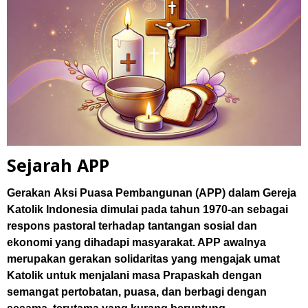
Sejarah APP
Gerakan
Aksi Puasa Pembangunan (APP)
dalam Gereja
Katolik Indonesia dimulai pada tahun 1970-an sebagai
respons pastoral terhadap tantangan sosial dan
ekonomi yang dihadapi masyarakat. APP awalnya
merupakan gerakan solidaritas yang mengajak umat
Katolik untuk menjalani masa Prapaskah dengan
semangat pertobatan, puasa, dan berbagi dengan
sesama, terutama yang kurang beruntung.