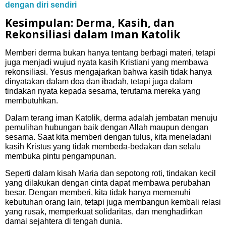
dengan diri sendiri
Kesimpulan: Derma, Kasih, dan
Rekonsiliasi dalam Iman Katolik
Memberi derma bukan hanya tentang berbagi materi, tetapi
juga menjadi wujud nyata kasih Kristiani yang membawa
rekonsiliasi. Yesus mengajarkan bahwa kasih tidak hanya
dinyatakan dalam doa dan ibadah, tetapi juga dalam
tindakan nyata kepada sesama, terutama mereka yang
membutuhkan.
Dalam terang iman Katolik, derma adalah jembatan menuju
pemulihan hubungan baik dengan Allah maupun dengan
sesama. Saat kita memberi dengan tulus, kita meneladani
kasih Kristus yang tidak membeda-bedakan dan selalu
membuka pintu pengampunan.
Seperti dalam kisah Maria dan sepotong roti, tindakan kecil
yang dilakukan dengan cinta dapat membawa perubahan
besar. Dengan memberi, kita tidak hanya memenuhi
kebutuhan orang lain, tetapi juga membangun kembali relasi
yang rusak, memperkuat solidaritas, dan menghadirkan
damai sejahtera di tengah dunia.