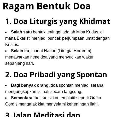
1. Doa Liturgis yang Khidmat
Salah satu
bentuk tertinggi adalah Misa Kudus, di
mana Ekaristi menjadi puncak perjumpaan umat dengan
Kristus.
Selain itu,
Ibadat Harian (Liturgia Horarum)
menawarkan ritme doa yang menyucikan waktu
sepanjang hari.
2. Doa Pribadi yang Spontan
Bagi banyak orang,
doa spontan menjadi sarana
mengungkapkan isi hati secara langsung.
Sementara itu,
tradisi kontemplatif seperti Oratio
Cordis mengajak kita menyelami keheningan ilahi.
3. Jalan Meditasi dan
Kontemplasi