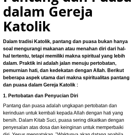
dalam Gereja
Katolik
Dalam tradisi Katolik, pantang dan puasa bukan hanya
soal mengurangi makanan atau menahan diri dari hal-
hal tertentu, tetapi memiliki makna spiritual yang lebih
dalam. Praktik ini adalah jalan menuju pertobatan,
pemurnian hati, dan kedekatan dengan Allah. Berikut
beberapa aspek utama dari makna spiritualitas pantang
dan puasa dalam Gereja Katolik :
1. Pertobatan dan Penyucian Diri
Pantang dan puasa adalah ungkapan pertobatan dan
kerinduan untuk kembali kepada Allah dengan hati yang
bersih. Dalam Kitab Suci, puasa sering dikaitkan dengan
penyesalan atas dosa dan keinginan untuk memperbaiki
diri. Yesus mengatakan,
"Waktunya akan datang apabila