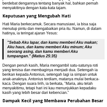
berdebat dengannya tentang banyak hal, bahkan pernah
menyakitinya dengan kata-kata tajam.
Keputusan yang Mengubah Hati
Hati Maria berkecamuk. Secara manusiawi, ia bisa saja
menutup pintu dan mengabaikan pria itu. Namun, di dalam
hatinya, ia teringat ajaran Yesus:
"Sebab Aku lapar, dan kamu memberi Aku makan;
Aku haus, dan kamu memberi Aku minum; Aku
seorang asing, dan kamu memberi Aku
tumpangan." (Matius 25:35)
Dengan penuh kasih, Maria mengambil satu-satunya roti
yang tersisa dan membaginya menjadi dua. Setengah ia
berikan kepada Antonius, setengah lagi ia simpan untuk
anak-anaknya. Antonius terdiam, matanya mulai berkaca-
kaca. Dengan suara lirih, ia berkata, "Maria, aku telah
menyakitimu, tetapi hari ini kau menunjukkan kepadaku
kasih yang lebih besar dari kebencian."
Dampak Kecil yang Membawa Perubahan Besar