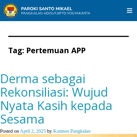
Tag:
Pertemuan APP
Derma sebagai
Rekonsiliasi: Wujud
Nyata Kasih kepada
Sesama
Posted on
April 2, 2025
by
Komsos Pangkalan