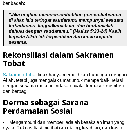
beribadah:
"Jika engkau mempersembahkan persembahanmu
di altar, lalu teringat saudaramu mempunyai sesuatu
terhadapmu, tinggalkanlah itu, dan berdamailah
dahulu dengan saudaramu." (Matius 5:23-24) Kasih
kepada Allah tak terpisahkan dari kasih kepada
sesama.
Rekonsiliasi dalam Sakramen
Tobat
Sakramen Tobat
tidak hanya memulihkan hubungan dengan
Allah, tetapi juga mengajak umat untuk memperbaiki relasi
dengan sesama melalui tindakan nyata, termasuk memberi
dan berbagi.
Derma sebagai Sarana
Perdamaian Sosial
Mengampuni dan memberi adalah kesaksian iman yang
nyata. Rekonsiliasi melibatkan dialog, keadilan, dan kasih.