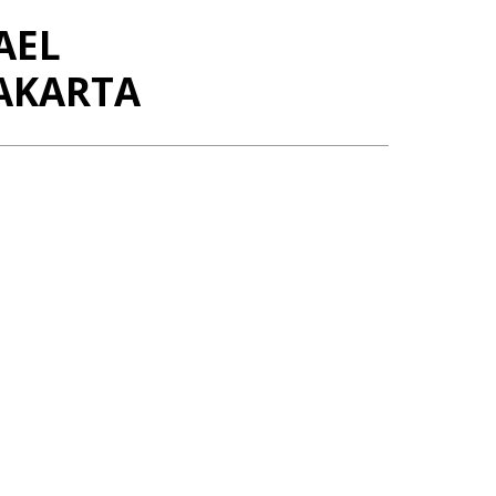
AEL
AKARTA