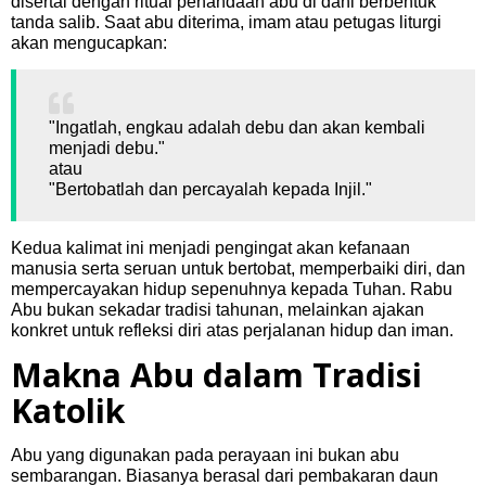
disertai dengan ritual penandaan abu di dahi berbentuk
tanda salib. Saat abu diterima, imam atau petugas liturgi
akan mengucapkan:
"Ingatlah, engkau adalah debu dan akan kembali
menjadi debu."
atau
"Bertobatlah dan percayalah kepada Injil."
Kedua kalimat ini menjadi pengingat akan kefanaan
manusia serta seruan untuk bertobat, memperbaiki diri, dan
mempercayakan hidup sepenuhnya kepada Tuhan. Rabu
Abu bukan sekadar tradisi tahunan, melainkan ajakan
konkret untuk refleksi diri atas perjalanan hidup dan iman.
Makna Abu dalam Tradisi
Katolik
Abu yang digunakan pada perayaan ini bukan abu
sembarangan. Biasanya berasal dari pembakaran daun