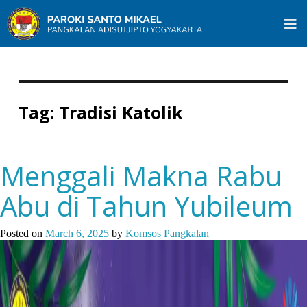
Tag:
Tradisi Katolik
Menggali Makna Rabu
Abu di Tahun Yubileum
Posted on
March 6, 2025
by
Komsos Pangkalan