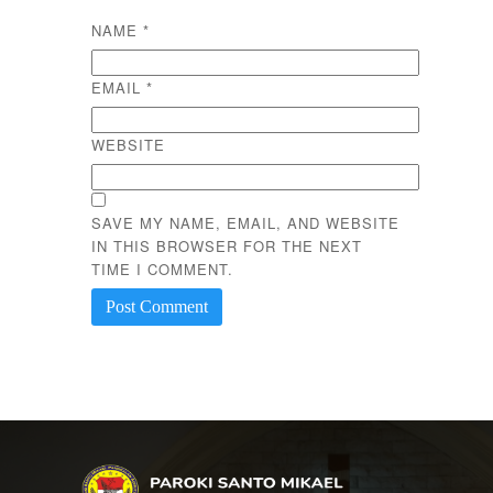
NAME
*
EMAIL
*
WEBSITE
SAVE MY NAME, EMAIL, AND WEBSITE
IN THIS BROWSER FOR THE NEXT
TIME I COMMENT.