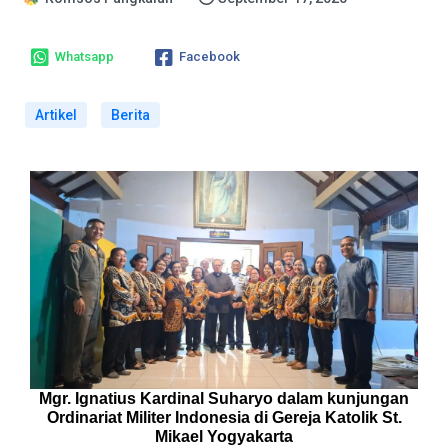
Whatsapp
Facebook
Artikel
Berita
Mgr. Ignatius Kardinal Suharyo dalam kunjungan
Ordinariat Militer Indonesia di Gereja Katolik St.
Mikael Yogyakarta