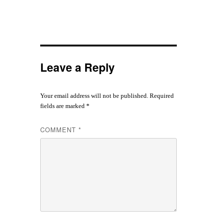
Leave a Reply
Your email address will not be published.
Required
fields are marked
*
COMMENT
*